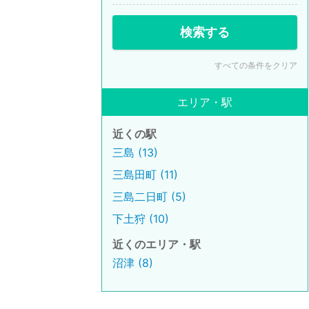
検索する
すべての条件をクリア
エリア・駅
近くの駅
三島 (13)
三島田町 (11)
三島二日町 (5)
下土狩 (10)
近くのエリア・駅
沼津 (8)