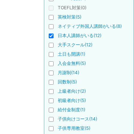
TOEFL対策(0)
英検対策(5)
ネイティブ外国人講師がいる(8)
日本人講師がいる(12)
大手スクール(12)
土日も開講(1)
入会金無料(5)
月謝制(14)
回数制(5)
上級者向け(2)
初級者向け(5)
給付金制度(1)
子供向けコース(14)
子供専用教室(5)