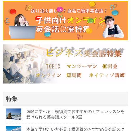
特集
気軽に学べる！横須賀でおすすめのカフェレッスンを
受けられる英会話スクール9選
本気で学びたい方必見！横須賀のおすすめ英会話スク