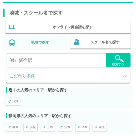
地域・スクール名で探す
オンライン英会話を探す
スクール名で探す
地域で探す
検索する
こだわり条件
近くの人気のエリア・駅から探す
沼津
静岡県の人気のエリア・駅から探す
静岡
浜松
三島
沼津
清水
富士