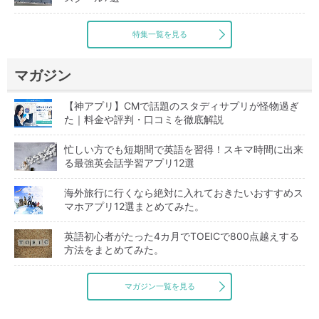
特集一覧を見る
マガジン
【神アプリ】CMで話題のスタディサプリが怪物過ぎ
た｜料金や評判・口コミを徹底解説
忙しい方でも短期間で英語を習得！スキマ時間に出来
る最強英会話学習アプリ12選
海外旅行に行くなら絶対に入れておきたいおすすめス
マホアプリ12選まとめてみた。
英語初心者がたった4カ月でTOEICで800点越えする
方法をまとめてみた。
マガジン一覧を見る