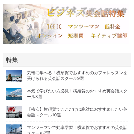
特集
気軽に学べる！横須賀でおすすめのカフェレッスンを
受けられる英会話スクール9選
本気で学びたい方必見！横須賀のおすすめ英会話スク
ール8選
【格安】横須賀でここだけは絶対におすすめしたい英
会話スクール10選
マンツーマンで効率学習！横須賀でおすすめの英会話
スクール7選