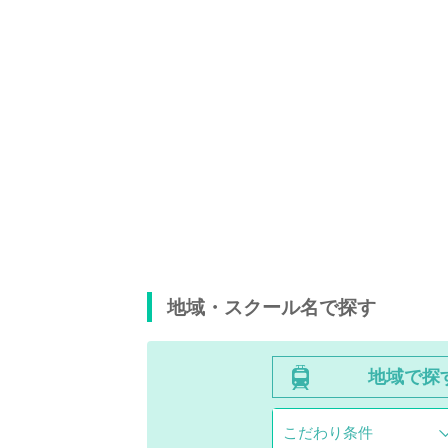
地域・スクール名で探す
地域で探
こだわり条件