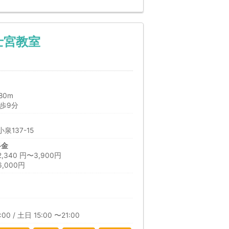
士宮教室
80m
歩9分
137-15
料金
40 円〜3,900円
,000円
日
00 / 土日 15:00 〜21:00