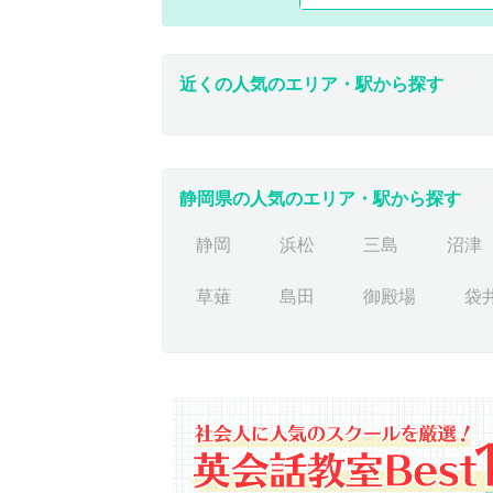
近くの人気のエリア・駅から探す
静岡県の人気のエリア・駅から探す
静岡
浜松
三島
沼津
草薙
島田
御殿場
袋