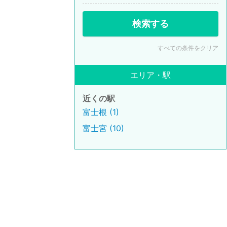
検索する
すべての条件をクリア
エリア・駅
近くの駅
富士根 (1)
富士宮 (10)