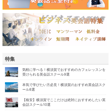
特集
気軽に学べる！横須賀でおすすめのカフェレッスンを
受けられる英会話スクール9選
本気で学びたい方必見！横須賀のおすすめ英会話スク
ール8選
【格安】横須賀でここだけは絶対におすすめしたい英
会話スクール10選