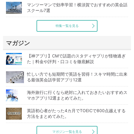
マンツーマンで効率学習！横須賀でおすすめの英会話
スクール7選
特集一覧を見る
マガジン
【神アプリ】CMで話題のスタディサプリが怪物過ぎ
た｜料金や評判・口コミを徹底解説
忙しい方でも短期間で英語を習得！スキマ時間に出来
る最強英会話学習アプリ12選
海外旅行に行くなら絶対に入れておきたいおすすめス
マホアプリ12選まとめてみた。
英語初心者がたった4カ月でTOEICで800点越えする
方法をまとめてみた。
マガジン一覧を見る