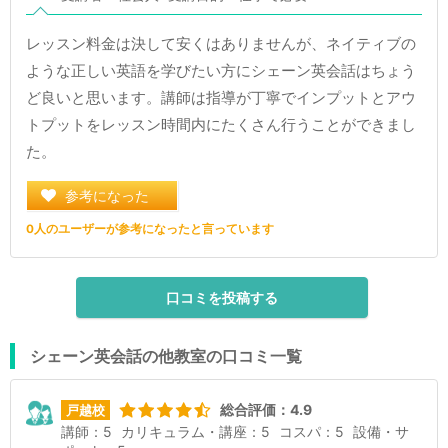
レッスン料金は決して安くはありませんが、ネイティブの
ような正しい英語を学びたい方にシェーン英会話はちょう
ど良いと思います。講師は指導が丁寧でインプットとアウ
トプットをレッスン時間内にたくさん行うことができまし
た。
参考になった
0人のユーザーが参考になったと言っています
口コミを投稿する
シェーン英会話の他教室の口コミ一覧
総合評価：4.9
戸越校
講師：5
カリキュラム・講座：5
コスパ：5
設備・サ