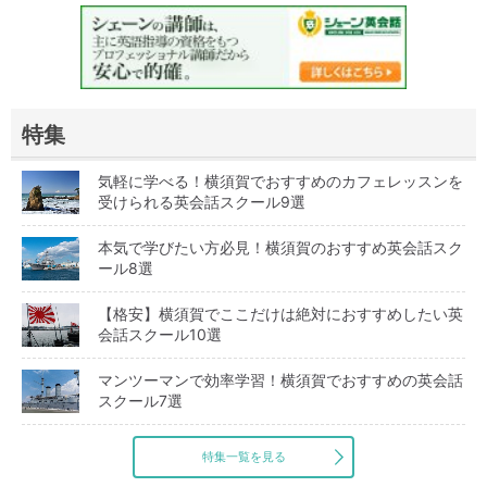
特集
気軽に学べる！横須賀でおすすめのカフェレッスンを
受けられる英会話スクール9選
本気で学びたい方必見！横須賀のおすすめ英会話スク
ール8選
【格安】横須賀でここだけは絶対におすすめしたい英
会話スクール10選
マンツーマンで効率学習！横須賀でおすすめの英会話
スクール7選
特集一覧を見る