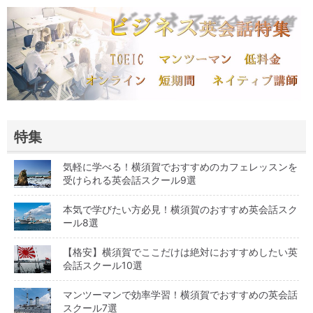
特集
気軽に学べる！横須賀でおすすめのカフェレッスンを
受けられる英会話スクール9選
本気で学びたい方必見！横須賀のおすすめ英会話スク
ール8選
【格安】横須賀でここだけは絶対におすすめしたい英
会話スクール10選
マンツーマンで効率学習！横須賀でおすすめの英会話
スクール7選