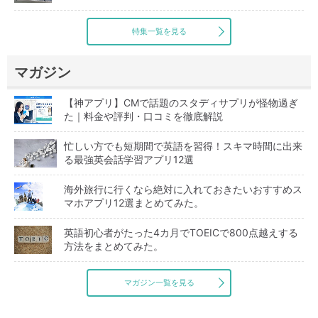
特集一覧を見る
マガジン
【神アプリ】CMで話題のスタディサプリが怪物過ぎ
た｜料金や評判・口コミを徹底解説
忙しい方でも短期間で英語を習得！スキマ時間に出来
る最強英会話学習アプリ12選
海外旅行に行くなら絶対に入れておきたいおすすめス
マホアプリ12選まとめてみた。
英語初心者がたった4カ月でTOEICで800点越えする
方法をまとめてみた。
マガジン一覧を見る