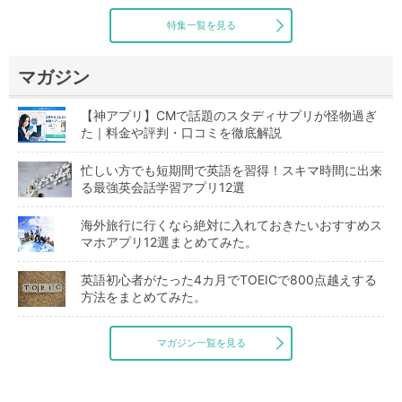
特集一覧を見る
マガジン
【神アプリ】CMで話題のスタディサプリが怪物過ぎ
た｜料金や評判・口コミを徹底解説
忙しい方でも短期間で英語を習得！スキマ時間に出来
る最強英会話学習アプリ12選
海外旅行に行くなら絶対に入れておきたいおすすめス
マホアプリ12選まとめてみた。
英語初心者がたった4カ月でTOEICで800点越えする
方法をまとめてみた。
マガジン一覧を見る