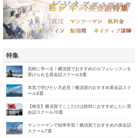
特集
気軽に学べる！横須賀でおすすめのカフェレッスンを
受けられる英会話スクール9選
本気で学びたい方必見！横須賀のおすすめ英会話スク
ール8選
【格安】横須賀でここだけは絶対におすすめしたい英
会話スクール10選
マンツーマンで効率学習！横須賀でおすすめの英会話
スクール7選