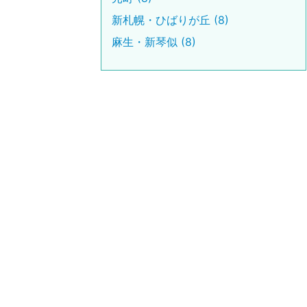
新札幌・ひばりが丘 (8)
麻生・新琴似 (8)