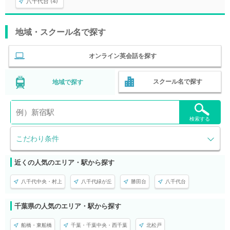
八千代台 (4)
地域・スクール名で探す
オンライン英会話を探す
スクール名で探す
地域で探す
検索する
こだわり条件
近くの人気のエリア・駅から探す
八千代中央・村上
八千代緑が丘
勝田台
八千代台
千葉県の人気のエリア・駅から探す
船橋・東船橋
千葉・千葉中央・西千葉
北松戸