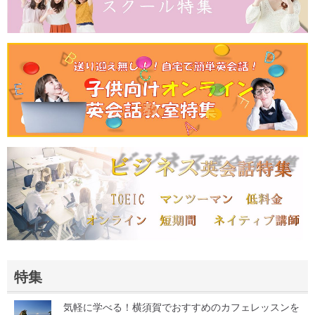
特集
気軽に学べる！横須賀でおすすめのカフェレッスンを