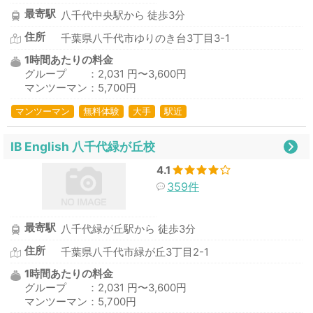
最寄駅
八千代中央駅から 徒歩3分
住所
千葉県八千代市ゆりのき台3丁目3-1
1時間あたりの料金
グループ ：2,031 円〜3,600円
マンツーマン：5,700円
マンツーマン
無料体験
大手
駅近
IB English 八千代緑が丘校
4.1
359件
最寄駅
八千代緑が丘駅から 徒歩3分
住所
千葉県八千代市緑が丘3丁目2-1
1時間あたりの料金
グループ ：2,031 円〜3,600円
マンツーマン：5,700円