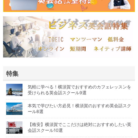
特集
気軽に学べる！横須賀でおすすめのカフェレッスンを
受けられる英会話スクール9選
本気で学びたい方必見！横須賀のおすすめ英会話スク
ール8選
【格安】横須賀でここだけは絶対におすすめしたい英
会話スクール10選