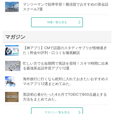
マンツーマンで効率学習！横須賀でおすすめの英会話
スクール7選
特集一覧を見る
マガジン
【神アプリ】CMで話題のスタディサプリが怪物過ぎ
た｜料金や評判・口コミを徹底解説
忙しい方でも短期間で英語を習得！スキマ時間に出来
る最強英会話学習アプリ12選
海外旅行に行くなら絶対に入れておきたいおすすめス
マホアプリ12選まとめてみた。
英語初心者がたった4カ月でTOEICで800点越えする
方法をまとめてみた。
マガジン一覧を見る