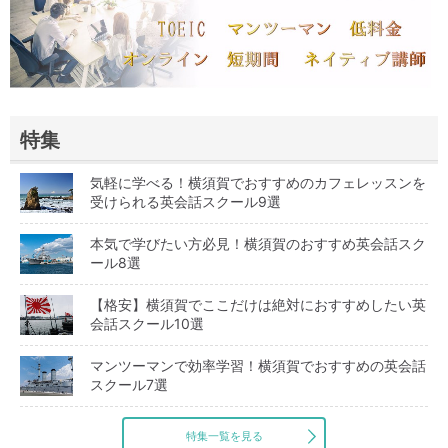
特集
気軽に学べる！横須賀でおすすめのカフェレッスンを
受けられる英会話スクール9選
本気で学びたい方必見！横須賀のおすすめ英会話スク
ール8選
【格安】横須賀でここだけは絶対におすすめしたい英
会話スクール10選
マンツーマンで効率学習！横須賀でおすすめの英会話
スクール7選
特集一覧を見る