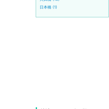
日本橋 (1)