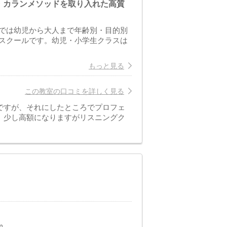
・カランメソッドを取り入れた高質
では幼児から大人まで年齢別・目的別
スクールです。幼児・小学生クラスは
もっと見る
この教室の口コミを詳しく見る
ですが、それにしたところでプロフェ
、少し高額になりますがリスニングク
m