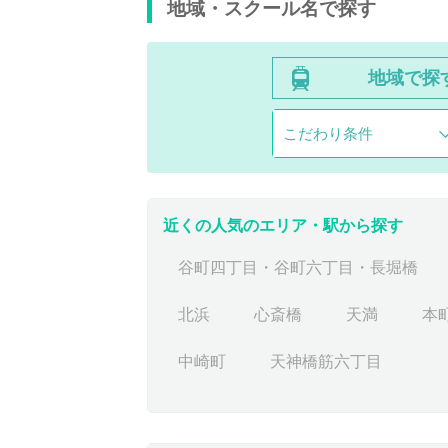
地域・スクール名で探す
地域で探
こだわり条件
近くの人気のエリア・駅から探す
谷町四丁目・谷町六丁目・長堀橋
北浜
心斎橋
天満
本
中崎町
天神橋筋六丁目