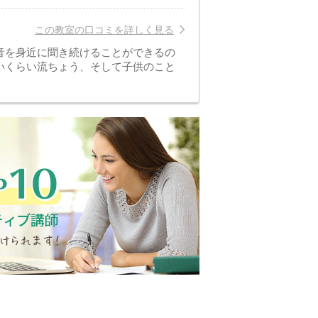
この教室の口コミを詳しく見る
音を身近に聞き続けることができるの
いくらい流ちょう、そして子供のこと