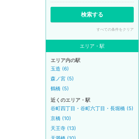
検索する
すべての条件をクリア
エリア・駅
エリア内の駅
玉造 (6)
森ノ宮 (5)
鶴橋 (5)
近くのエリア・駅
谷町四丁目・谷町六丁目・長堀橋 (5)
京橋 (10)
天王寺 (13)
天満橋 (10)