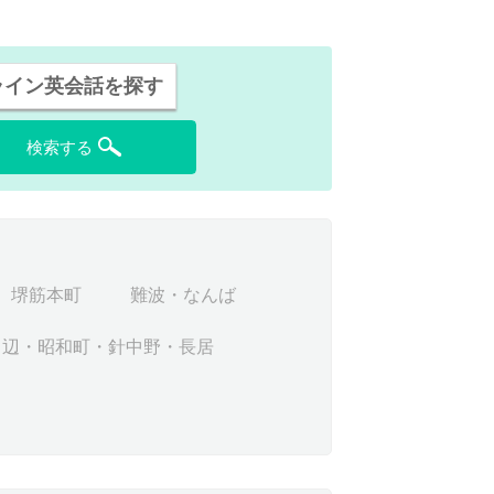
ライン英会話を探す
検索する
堺筋本町
難波・なんば
田辺・昭和町・針中野・長居