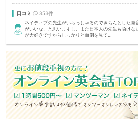
口コミ
353件
ネイティブの先生がいらっしゃるのできちんとした発
がいいな、と思いますし、また日本人の先生も負けな
が大好きですからしっかりと面倒を見て...