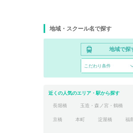
地域・スクール名で探す
地域で探
こだわり条件
近くの人気のエリア・駅から探す
長堀橋
玉造・森ノ宮・鶴橋
京橋
本町
淀屋橋
福