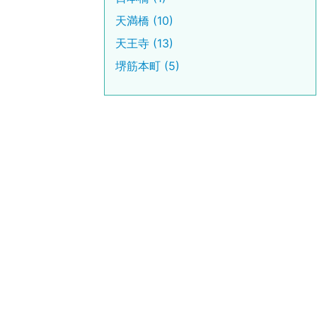
天満橋 (10)
天王寺 (13)
堺筋本町 (5)