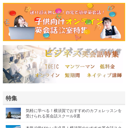
特集
気軽に学べる！横須賀でおすすめのカフェレッスンを
受けられる英会話スクール9選
本気で学びたい方必見！横須賀のおすすめ英会話スク