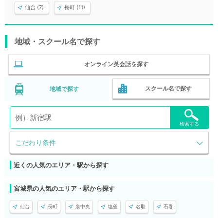
仙台 (7)
長町 (11)
地域・スクール名で探す
オンライン英会話を探す
スクール名で探す
地域で探す
検索する
こだわり条件
近くの人気のエリア・駅から探す
宮城県の人気のエリア・駅から探す
仙台
長町
泉中央
塩釜
名取
石巻