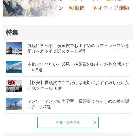
特集
気軽に学べる！横須賀でおすすめのカフェレッスンを
受けられる英会話スクール9選
本気で学びたい方必見！横須賀のおすすめ英会話スク
ール8選
【格安】横須賀でここだけは絶対におすすめしたい英
会話スクール10選
マンツーマンで効率学習！横須賀でおすすめの英会話
スクール7選
特集一覧を見る