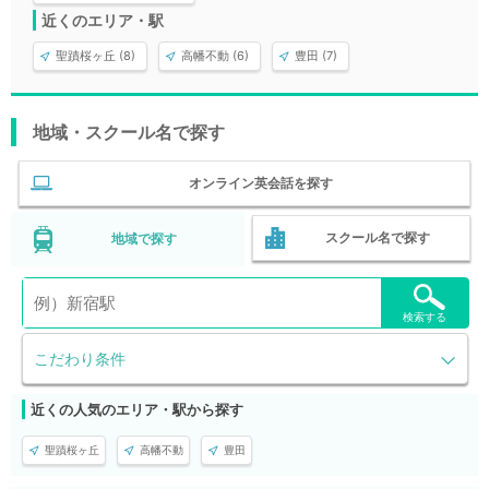
近くのエリア・駅
聖蹟桜ヶ丘 (8)
高幡不動 (6)
豊田 (7)
地域・スクール名で探す
オンライン英会話を探す
スクール名で探す
地域で探す
検索する
こだわり条件
近くの人気のエリア・駅から探す
聖蹟桜ヶ丘
高幡不動
豊田