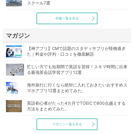
スクール7選
特集一覧を見る
マガジン
【神アプリ】CMで話題のスタディサプリが怪物過ぎ
た｜料金や評判・口コミを徹底解説
忙しい方でも短期間で英語を習得！スキマ時間に出来
る最強英会話学習アプリ12選
海外旅行に行くなら絶対に入れておきたいおすすめス
マホアプリ12選まとめてみた。
英語初心者がたった4カ月でTOEICで800点越えする
方法をまとめてみた。
マガジン一覧を見る