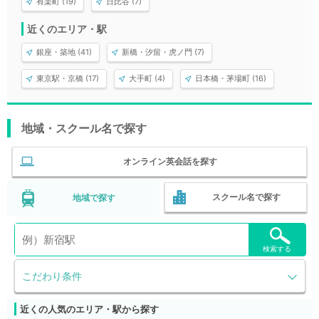
有楽町 (19)
日比谷 (7)
近くのエリア・駅
銀座・築地 (41)
新橋・汐留・虎ノ門 (7)
東京駅・京橋 (17)
大手町 (4)
日本橋・茅場町 (16)
地域・スクール名で探す
オンライン英会話を探す
スクール名で探す
地域で探す
検索する
こだわり条件
近くの人気のエリア・駅から探す