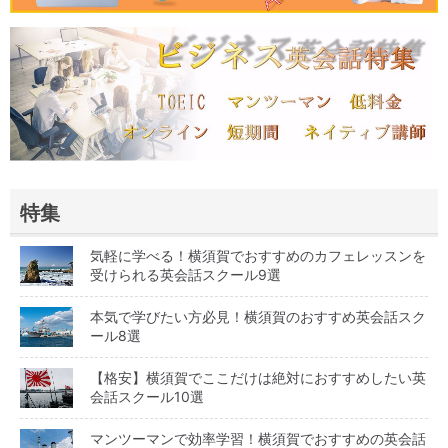
特集
気軽に学べる！横須賀でおすすめのカフェレッスンを
受けられる英会話スクール9選
本気で学びたい方必見！横須賀のおすすめ英会話スク
ール8選
【格安】横須賀でここだけは絶対におすすめしたい英
会話スクール10選
マンツーマンで効率学習！横須賀でおすすめの英会話