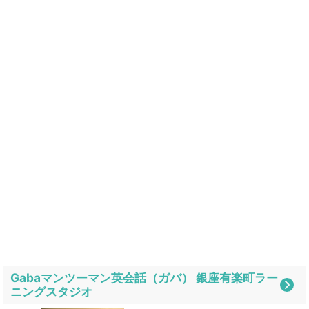
Gabaマンツーマン英会話（ガバ） 銀座有楽町ラー
ニングスタジオ