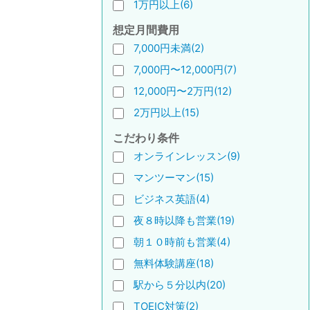
1万円以上(6)
想定月間費用
7,000円未満(2)
7,000円〜12,000円(7)
12,000円〜2万円(12)
2万円以上(15)
こだわり条件
オンラインレッスン(9)
マンツーマン(15)
ビジネス英語(4)
夜８時以降も営業(19)
朝１０時前も営業(4)
無料体験講座(18)
駅から５分以内(20)
TOEIC対策(2)