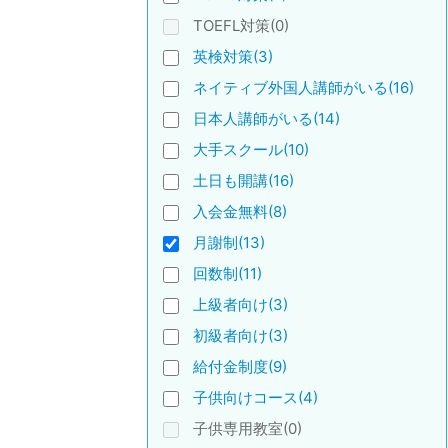
TOEFL対策(0)
英検対策(3)
ネイティブ外国人講師がいる(16)
日本人講師がいる(14)
大手スクール(10)
土日も開講(16)
入会金無料(8)
月謝制(13)
回数制(11)
上級者向け(3)
初級者向け(3)
給付金制度(9)
子供向けコース(4)
子供専用教室(0)