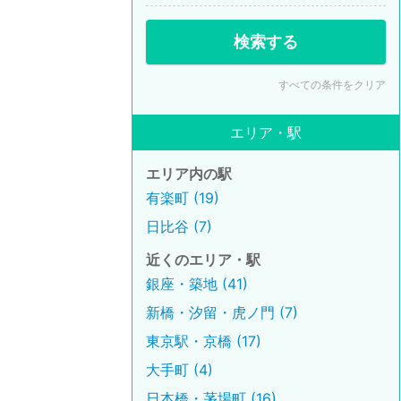
検索する
すべての条件をクリア
エリア・駅
エリア内の駅
有楽町 (19)
日比谷 (7)
近くのエリア・駅
銀座・築地 (41)
新橋・汐留・虎ノ門 (7)
東京駅・京橋 (17)
大手町 (4)
日本橋・茅場町 (16)