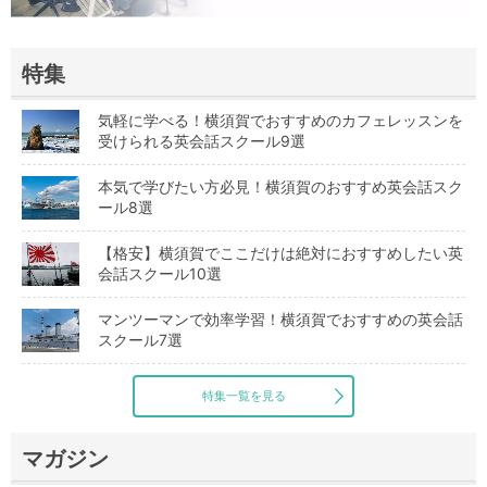
特集
気軽に学べる！横須賀でおすすめのカフェレッスンを
受けられる英会話スクール9選
本気で学びたい方必見！横須賀のおすすめ英会話スク
ール8選
【格安】横須賀でここだけは絶対におすすめしたい英
会話スクール10選
マンツーマンで効率学習！横須賀でおすすめの英会話
スクール7選
特集一覧を見る
マガジン