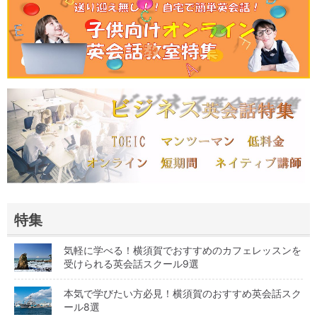
特集
気軽に学べる！横須賀でおすすめのカフェレッスンを
受けられる英会話スクール9選
本気で学びたい方必見！横須賀のおすすめ英会話スク
ール8選