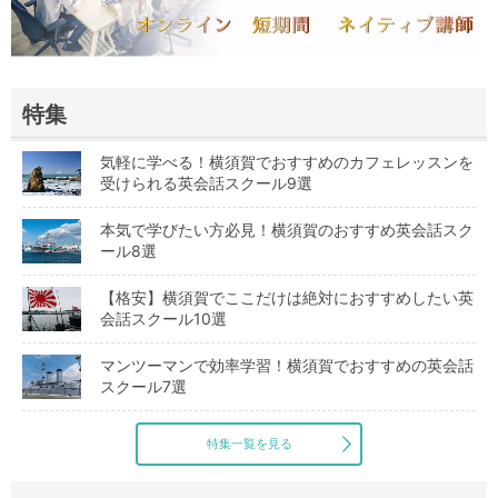
特集
気軽に学べる！横須賀でおすすめのカフェレッスンを
受けられる英会話スクール9選
本気で学びたい方必見！横須賀のおすすめ英会話スク
ール8選
【格安】横須賀でここだけは絶対におすすめしたい英
会話スクール10選
マンツーマンで効率学習！横須賀でおすすめの英会話
スクール7選
特集一覧を見る