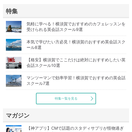
特集
気軽に学べる！横須賀でおすすめのカフェレッスンを
受けられる英会話スクール9選
本気で学びたい方必見！横須賀のおすすめ英会話スク
ール8選
【格安】横須賀でここだけは絶対におすすめしたい英
会話スクール10選
マンツーマンで効率学習！横須賀でおすすめの英会話
スクール7選
特集一覧を見る
マガジン
【神アプリ】CMで話題のスタディサプリが怪物過ぎ