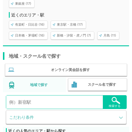
東銀座 (17)
近くのエリア・駅
有楽町・日比谷 (16)
東京駅・京橋 (17)
日本橋・茅場町 (16)
新橋・汐留・虎ノ門 (7)
月島 (11)
地域・スクール名で探す
オンライン英会話を探す
スクール名で探す
地域で探す
検索する
こだわり条件
近くの人気のエリア・駅から探す