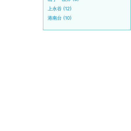
上永谷 (12)
港南台 (10)