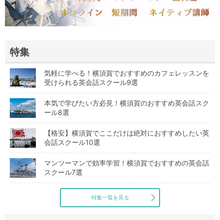
特集
気軽に学べる！横須賀でおすすめのカフェレッスンを
受けられる英会話スクール9選
本気で学びたい方必見！横須賀のおすすめ英会話スク
ール8選
【格安】横須賀でここだけは絶対におすすめしたい英
会話スクール10選
マンツーマンで効率学習！横須賀でおすすめの英会話
スクール7選
特集一覧を見る