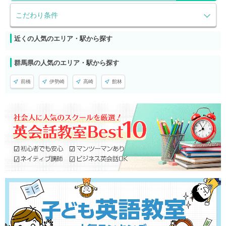
こだわり条件
近くの人気のエリア・駅から探す
群馬県の人気のエリア・駅から探す
前橋
伊勢崎
高崎
館林