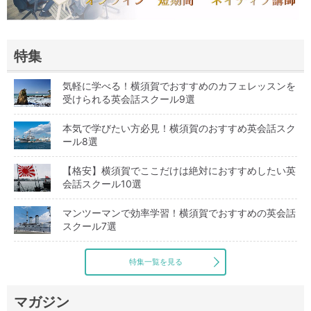
特集
気軽に学べる！横須賀でおすすめのカフェレッスンを
受けられる英会話スクール9選
本気で学びたい方必見！横須賀のおすすめ英会話スク
ール8選
【格安】横須賀でここだけは絶対におすすめしたい英
会話スクール10選
マンツーマンで効率学習！横須賀でおすすめの英会話
スクール7選
特集一覧を見る
マガジン