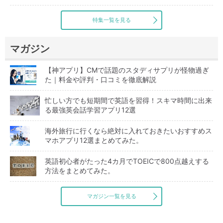
特集一覧を見る
マガジン
【神アプリ】CMで話題のスタディサプリが怪物過ぎ
た｜料金や評判・口コミを徹底解説
忙しい方でも短期間で英語を習得！スキマ時間に出来
る最強英会話学習アプリ12選
海外旅行に行くなら絶対に入れておきたいおすすめス
マホアプリ12選まとめてみた。
英語初心者がたった4カ月でTOEICで800点越えする
方法をまとめてみた。
マガジン一覧を見る