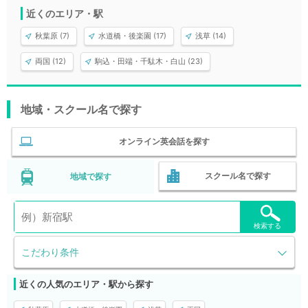
近くのエリア・駅
秋葉原 (7)
水道橋・後楽園 (17)
浅草 (14)
両国 (12)
駒込・田端・千駄木・白山 (23)
地域・スクール名で探す
オンライン英会話を探す
スクール名で探す
地域で探す
検索する
こだわり条件
近くの人気のエリア・駅から探す