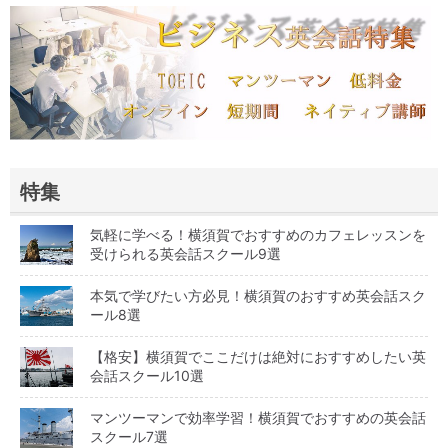
特集
気軽に学べる！横須賀でおすすめのカフェレッスンを
受けられる英会話スクール9選
本気で学びたい方必見！横須賀のおすすめ英会話スク
ール8選
【格安】横須賀でここだけは絶対におすすめしたい英
会話スクール10選
マンツーマンで効率学習！横須賀でおすすめの英会話
スクール7選