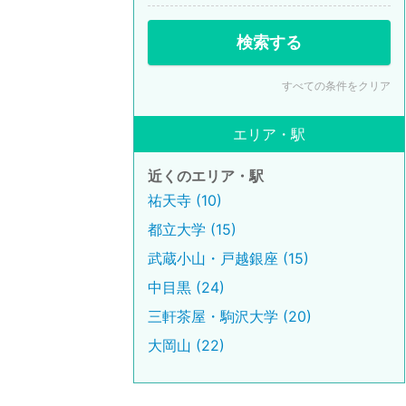
検索する
すべての条件をクリア
エリア・駅
近くのエリア・駅
祐天寺 (10)
都立大学 (15)
武蔵小山・戸越銀座 (15)
中目黒 (24)
三軒茶屋・駒沢大学 (20)
大岡山 (22)