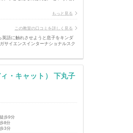
もっと見る
この教室の口コミを詳しく見る
ら英語に触れさせようと息子をキンダ
ンガサイエンスインターナショナルスク
キディ・キャット） 下丸子
徒歩9分
歩8分
歩3分