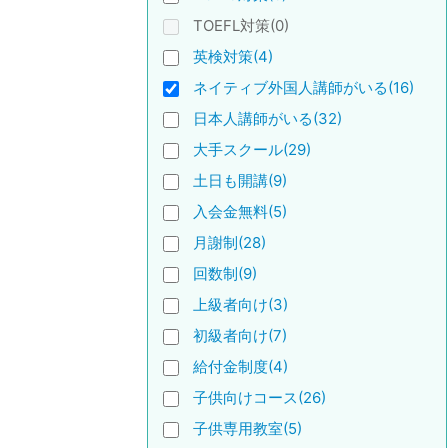
TOEFL対策(0)
英検対策(4)
ネイティブ外国人講師がいる(16)
日本人講師がいる(32)
大手スクール(29)
土日も開講(9)
入会金無料(5)
月謝制(28)
回数制(9)
上級者向け(3)
初級者向け(7)
給付金制度(4)
子供向けコース(26)
子供専用教室(5)