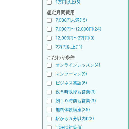
1万円以上(5)
想定月間費用
7,000円未満(15)
7,000円〜12,000円(24)
12,000円〜2万円(9)
2万円以上(11)
こだわり条件
オンラインレッスン(4)
マンツーマン(9)
ビジネス英語(6)
夜８時以降も営業(9)
朝１０時前も営業(3)
無料体験講座(35)
駅から５分以内(22)
TOEIC対策(6)