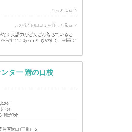
もっと見る
この教室の口コミを詳しく見る
がなく英語力がどんどん落ちていると
駅からすぐにあって行きやすく、割高で
ンター 溝の口校
歩2分
歩9分
 徒歩1分
津区溝口1丁目1-15